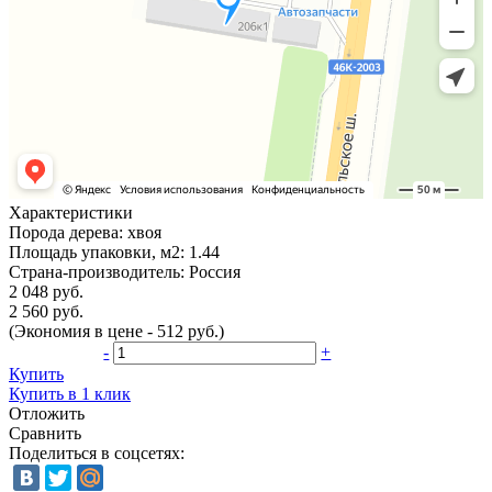
Характеристики
Порода дерева:
хвоя
Площадь упаковки, м2:
1.44
Страна-производитель:
Россия
2 048 руб.
2 560 руб.
(Экономия в цене - 512 руб.)
-
+
Купить
Купить в 1 клик
Отложить
Сравнить
Поделиться в соцсетях: