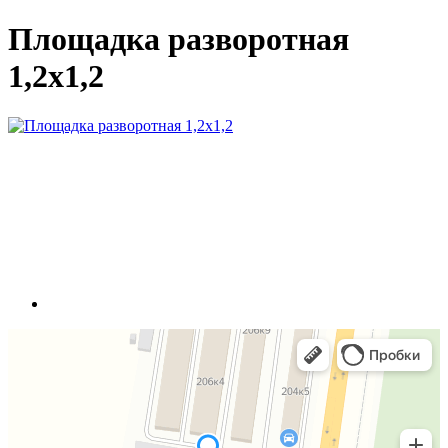
Площадка разворотная
1,2x1,2