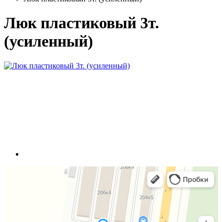
Люк пластиковый 3т.
(усиленный)