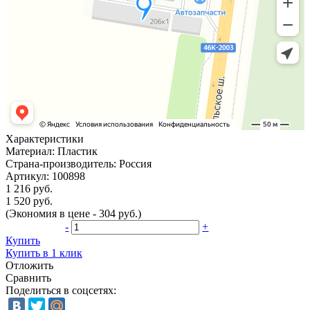
Характеристики
Материал:
Пластик
Страна-производитель:
Россия
Артикул:
100898
1 216 руб.
1 520 руб.
(Экономия в цене - 304 руб.)
-
+
Купить
Купить в 1 клик
Отложить
Сравнить
Поделиться в соцсетях: