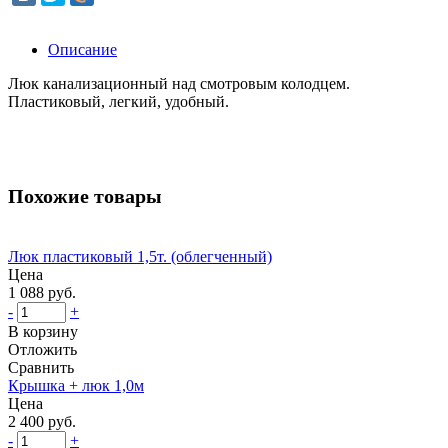
Описание
Люк канализационный над смотровым колодцем.
Пластиковый, легкий, удобный.
Похожие товары
Люк пластиковый 1,5т. (облегченный)
Цена
1 088 руб.
-
+
В корзину
Отложить
Сравнить
Крышка + люк 1,0м
Цена
2 400 руб.
-
+