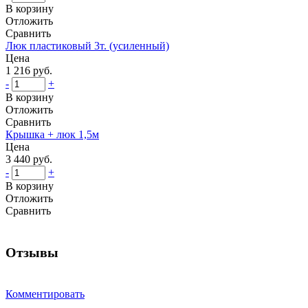
В корзину
Отложить
Сравнить
Люк пластиковый 3т. (усиленный)
Цена
1 216 руб.
-
+
В корзину
Отложить
Сравнить
Крышка + люк 1,5м
Цена
3 440 руб.
-
+
В корзину
Отложить
Сравнить
Отзывы
Комментировать