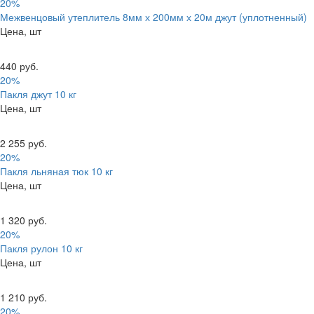
20%
Межвенцовый утеплитель 8мм х 200мм х 20м джут (уплотненный)
Цена, шт
440 руб.
20%
Пакля джут 10 кг
Цена, шт
2 255 руб.
20%
Пакля льняная тюк 10 кг
Цена, шт
1 320 руб.
20%
Пакля рулон 10 кг
Цена, шт
1 210 руб.
20%