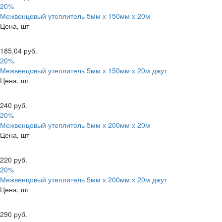
20%
Межвенцовый утеплитель 5мм х 150мм х 20м
Цена, шт
185,04 руб.
20%
Межвенцовый утеплитель 5мм х 150мм х 20м джут
Цена, шт
240 руб.
20%
Межвенцовый утеплитель 5мм х 200мм х 20м
Цена, шт
220 руб.
20%
Межвенцовый утеплитель 5мм х 200мм х 20м джут
Цена, шт
290 руб.