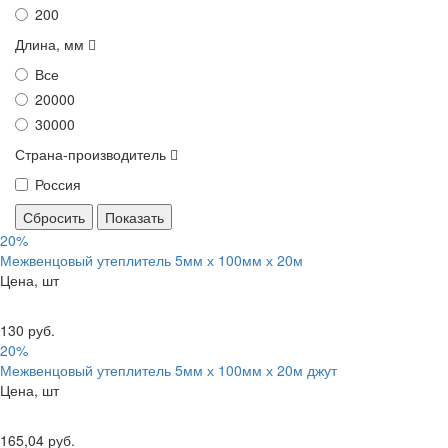
200
Длина, мм
Все
20000
30000
Страна-производитель
Россия
20%
Межвенцовый утеплитель 5мм х 100мм х 20м
Цена, шт
130 руб.
20%
Межвенцовый утеплитель 5мм х 100мм х 20м джут
Цена, шт
165,04 руб.