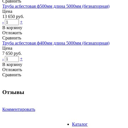
Сравнить
Труба асбестовая ф500мм длина 5000мм (безнапорная)
Цена
13 650 руб.
-
+
В корзину
Отложить
Сравнить
Труба асбестовая ф400мм длина 5000мм (безнапорная)
Цена
7 650 руб.
-
+
В корзину
Отложить
Сравнить
Отзывы
Комментировать
Каталог