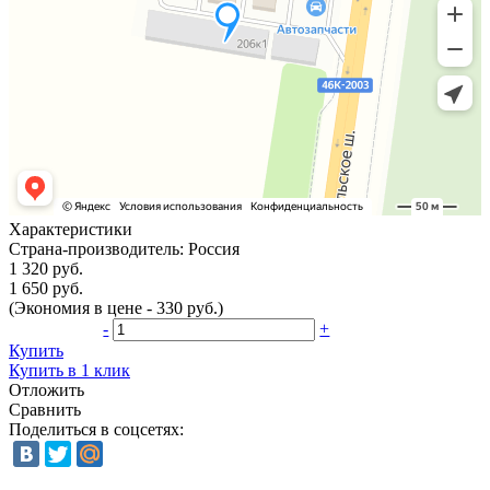
Характеристики
Страна-производитель:
Россия
1 320 руб.
1 650 руб.
(Экономия в цене - 330 руб.)
-
+
Купить
Купить в 1 клик
Отложить
Сравнить
Поделиться в соцсетях: