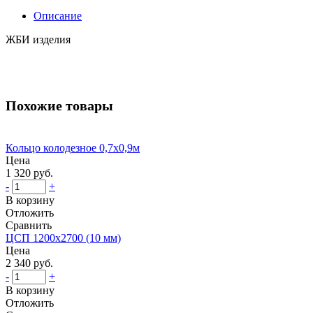
Описание
ЖБИ изделия
Похожие товары
Кольцо колодезное 0,7х0,9м
Цена
1 320 руб.
-
+
В корзину
Отложить
Сравнить
ЦСП 1200х2700 (10 мм)
Цена
2 340 руб.
-
+
В корзину
Отложить