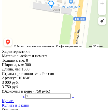
Характеристики
Материал:
асбест и цемент
Толщина, мм:
8
Ширина, мм:
300
Длина, мм:
1500
Страна-производитель:
Россия
Артикул:
101846
3 000 руб.
3 750 руб.
(Экономия в цене - 750 руб.)
-
+
Купить
Купить в 1 клик
Отложить