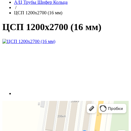
А/Ц Трубы Шифер Кольца
/
ЦСП 1200х2700 (16 мм)
ЦСП 1200х2700 (16 мм)