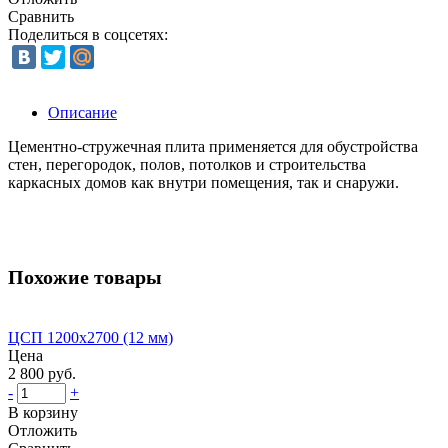
Сравнить
Поделиться в соцсетях:
Описание
Цементно-стружечная плита применяется для обустройства
стен, перегородок, полов, потолков и строительства
каркасных домов как внутри помещения, так и снаружи.
Похожие товары
ЦСП 1200х2700 (12 мм)
Цена
2 800 руб.
-
+
В корзину
Отложить