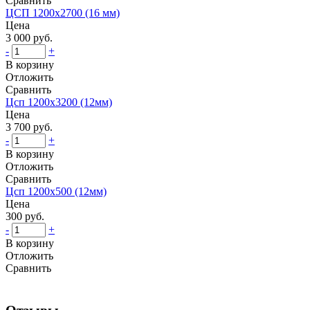
Сравнить
ЦСП 1200х2700 (16 мм)
Цена
3 000 руб.
-
+
В корзину
Отложить
Сравнить
Цсп 1200х3200 (12мм)
Цена
3 700 руб.
-
+
В корзину
Отложить
Сравнить
Цсп 1200х500 (12мм)
Цена
300 руб.
-
+
В корзину
Отложить
Сравнить
Отзывы