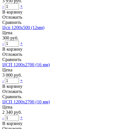
3 950 руб.
-
+
В корзину
Отложить
Сравнить
Цсп 1200х500 (12мм)
Цена
300 руб.
-
+
В корзину
Отложить
Сравнить
ЦСП 1200х2700 (16 мм)
Цена
3 000 руб.
-
+
В корзину
Отложить
Сравнить
ЦСП 1200х2700 (10 мм)
Цена
2 340 руб.
-
+
В корзину
Отложить