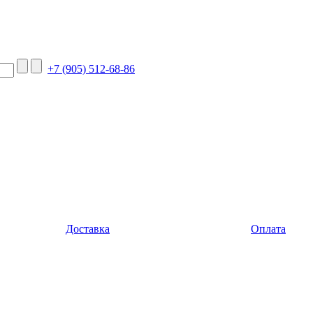
+7 (905) 512-68-86
Доставка
Оплата