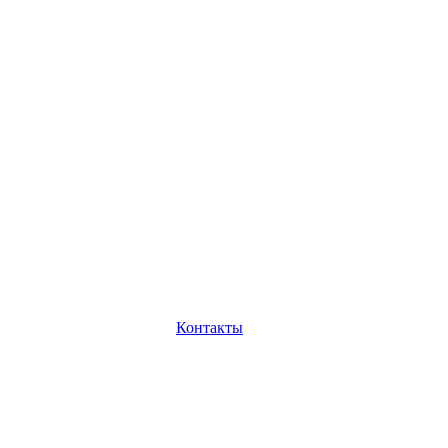
Контакты