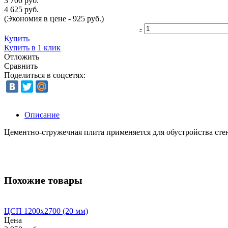
3 700 руб.
4 625 руб.
(Экономия в цене - 925 руб.)
-
Купить
Купить в 1 клик
Отложить
Сравнить
Поделиться в соцсетях:
Описание
Цементно-стружечная плита применяется для обустройства стен
Похожие товары
ЦСП 1200х2700 (20 мм)
Цена