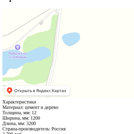
Характеристики
Материал:
цемент и дерево
Толщина, мм:
12
Ширина, мм:
1200
Длина, мм:
3200
Страна-производитель:
Россия