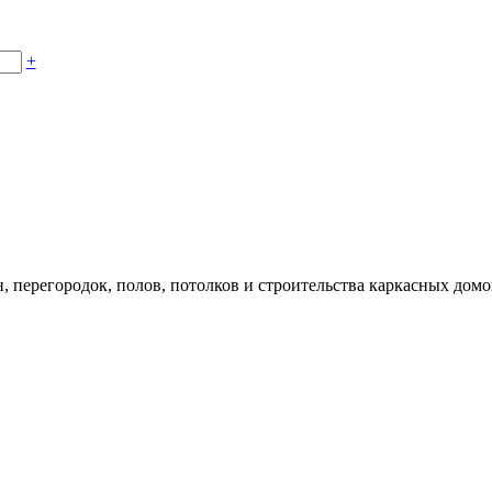
+
, перегородок, полов, потолков и строительства каркасных домо