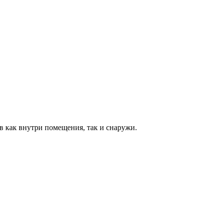
в как внутри помещения, так и снаружи.