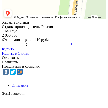
Характеристики
Страна-производитель:
Россия
1 640 руб.
2 050 руб.
(Экономия в цене - 410 руб.)
-
+
Купить
Купить в 1 клик
Отложить
Сравнить
Поделиться в соцсетях:
Описание
ЖБИ изделия