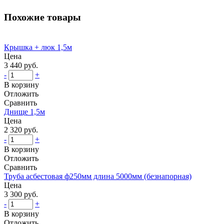
Похожие товары
Крышка + люк 1,5м
Цена
3 440 руб.
-
+
В корзину
Отложить
Сравнить
Днище 1,5м
Цена
2 320 руб.
-
+
В корзину
Отложить
Сравнить
Труба асбестовая ф250мм длина 5000мм (безнапорная)
Цена
3 300 руб.
-
+
В корзину
Отложить