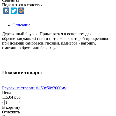
Сравнить
Поделиться в соцсетях:
Описание
Деревянный брусок. Применяется в основном для
обрешетки(маяков) стен и потолков, к которой прикрепляют
при помощи саморезов, гвоздей, клямеров - вагонку,
имитацию бруса или блок хаус.
Похожие товары
Брусок не строганый 50х50х2000мм
Цена
115,04 руб.
-
+
В корзину
Отложить