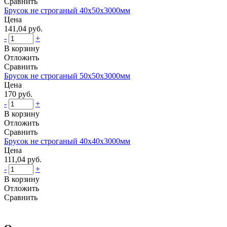
Сравнить
Брусок не строганый 40х50х3000мм
Цена
141,04 руб.
-
+
В корзину
Отложить
Сравнить
Брусок не строганый 50х50х3000мм
Цена
170 руб.
-
+
В корзину
Отложить
Сравнить
Брусок не строганый 40х40х3000мм
Цена
111,04 руб.
-
+
В корзину
Отложить
Сравнить