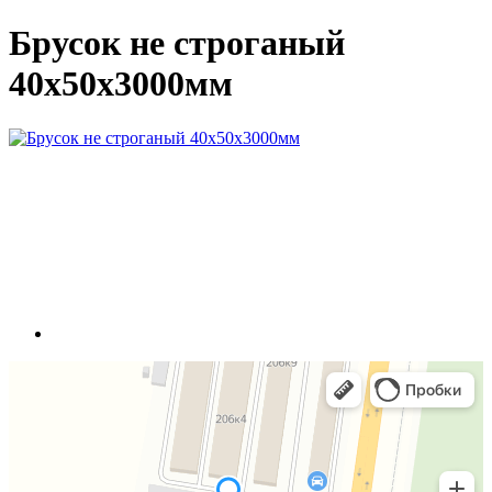
Брусок не строганый
40х50х3000мм