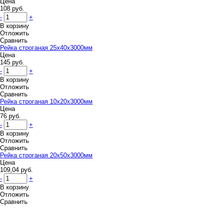
Цена
108 руб.
-
+
В корзину
Отложить
Сравнить
Рейка строганая 25х40х3000мм
Цена
145 руб.
-
+
В корзину
Отложить
Сравнить
Рейка строганая 10х20х3000мм
Цена
76 руб.
-
+
В корзину
Отложить
Сравнить
Рейка строганая 20х50х3000мм
Цена
109,04 руб.
-
+
В корзину
Отложить
Сравнить