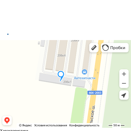
Характеристики