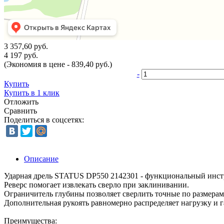
3 357,60 руб.
4 197 руб.
(Экономия в цене - 839,40 руб.)
-
Купить
Купить в 1 клик
Отложить
Сравнить
Поделиться в соцсетях:
Описание
Ударная дрель STATUS DP550 2142301 - функциональный инстру
Реверс помогает извлекать сверло при заклинивании.
Ограничитель глубины позволяет сверлить точные по размерам
Дополнительная рукоять равномерно распределяет нагрузку и г
Преимущества: