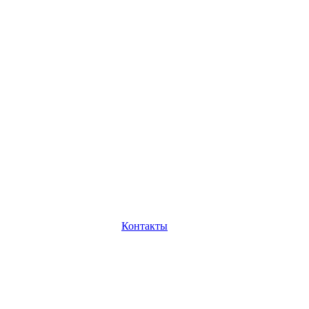
Контакты