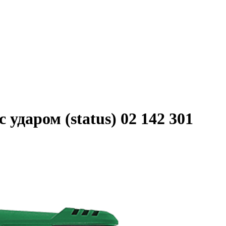
 ударом (status) 02 142 301