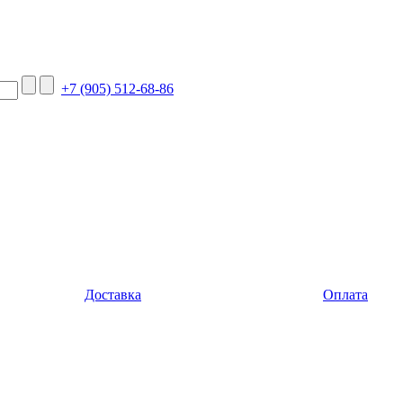
+7 (905) 512-68-86
Доставка
Оплата