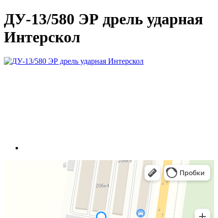
ДУ-13/580 ЭР дрель ударная
Интерскол