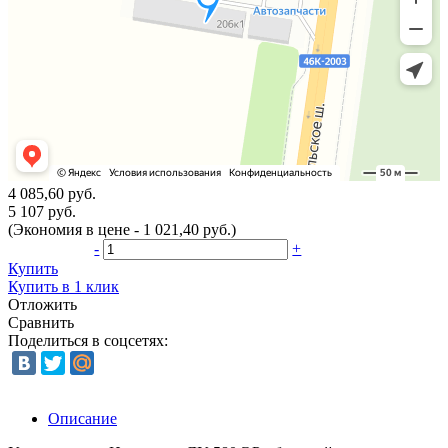
4 085,60 руб.
5 107 руб.
(Экономия в цене - 1 021,40 руб.)
-
+
Купить
Купить в 1 клик
Отложить
Сравнить
Поделиться в соцсетях:
Описание