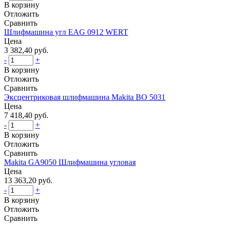
В корзину
Отложить
Сравнить
Шлифмашина угл EAG 0912 WERT
Цена
3 382,40 руб.
-
+
В корзину
Отложить
Сравнить
Эксцентриковая шлифмашина Makita BO 5031
Цена
7 418,40 руб.
-
+
В корзину
Отложить
Сравнить
Makita GA9050 Шлифмашина угловая
Цена
13 363,20 руб.
-
+
В корзину
Отложить
Сравнить