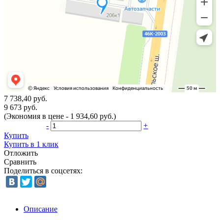
7 738,40 руб.
9 673 руб.
(Экономия в цене - 1 934,60 руб.)
-
+
Купить
Купить в 1 клик
Отложить
Сравнить
Поделиться в соцсетях:
Описание