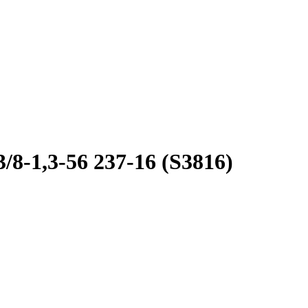
8-1,3-56 237-16 (S3816)