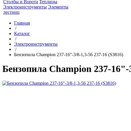
Столбы и Ворота
Теплицы
Электроинструменты
Элементы
лестниц
Главная
/
Каталог
/
Электроинструменты
/
Бензопила Champion 237-16"-3/8-1,3-56 237-16 (S3816)
Бензопила Champion 237-16"-3/