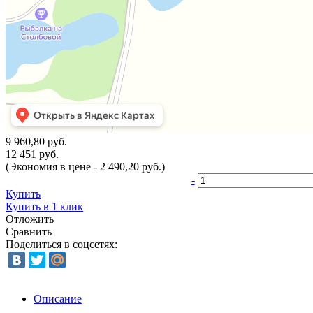
9 960,80 руб.
12 451 руб.
(Экономия в цене - 2 490,20 руб.)
-
Купить
Купить в 1 клик
Отложить
Сравнить
Поделиться в соцсетях:
Описание