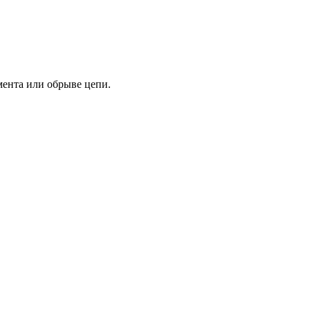
мента или обрыве цепи.