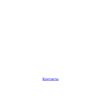
Контакты