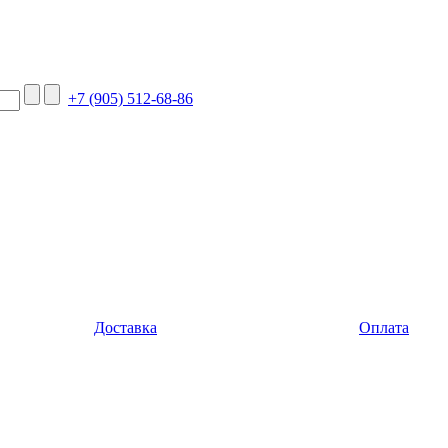
+7 (905) 512-68-86
Доставка
Оплата