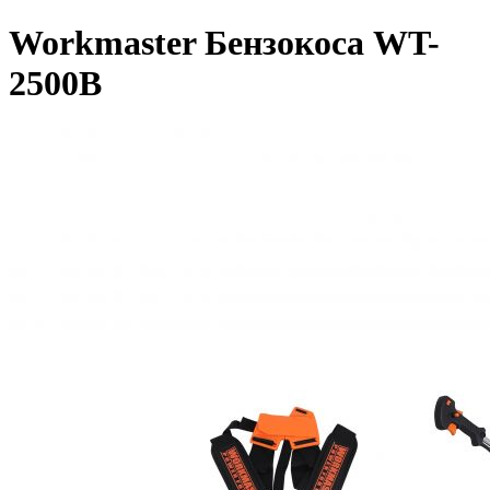
Workmaster Бензокоса WT-
2500B