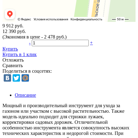
9 912 руб.
12 390 руб.
(Экономия в цене - 2 478 руб.)
-
+
Купить
Купить в 1 клик
Отложить
Сравнить
Поделиться в соцсетях:
Описание
Мощный и производительный инструмент для ухода за
газоном или участком с высокой растительностью. Также
модель идеально подходит для стрижки лужаек,
корректировки садовых дорожек. Отличительной
особенностью инструмента является совокупность высоких
технических характеристик и недорогой стоимости. При