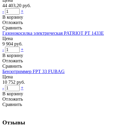
Цена
44 403,20 руб.
-
+
В корзину
Отложить
Сравнить
Газонокосилка электрическая PATRIOT PT 1433E
Цена
9 904 руб.
-
+
В корзину
Отложить
Сравнить
Бензотриммер FPT 33 FUBAG
Цена
10 752 руб.
-
+
В корзину
Отложить
Сравнить
Отзывы