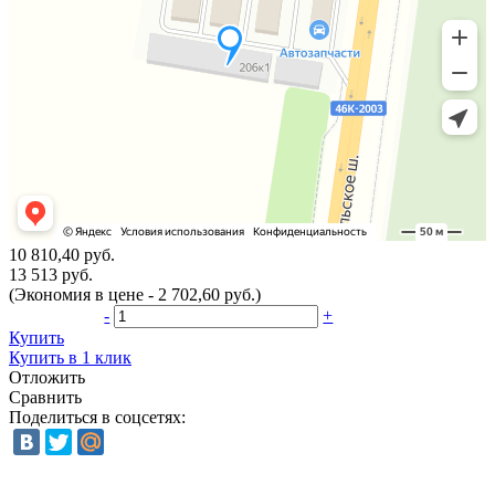
10 810,40 руб.
13 513 руб.
(Экономия в цене - 2 702,60 руб.)
-
+
Купить
Купить в 1 клик
Отложить
Сравнить
Поделиться в соцсетях: