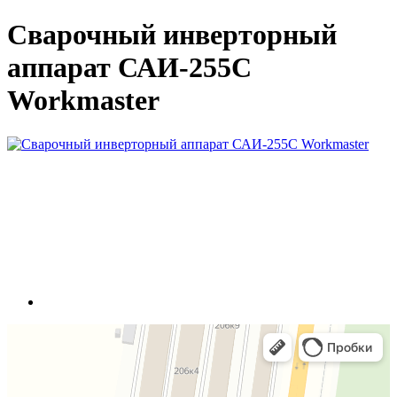
Сварочный инверторный
аппарат САИ-255С
Workmaster