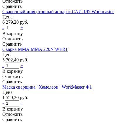
Отложить
Сравнить
Сварочный инверторный аппарат САИ-195 Workmaster
Цена
6 279,20 руб.
-
+
В корзину
Отложить
Сравнить
Сварка ММА MMA 220N WERT
Цена
5 702,40 руб.
-
+
В корзину
Отложить
Сравнить
Маска сварщика "Хамелеон" WorkMaster Ф1
Цена
1 559,20 руб.
-
+
В корзину
Отложить
Сравнить