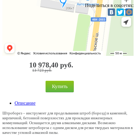
Поделиться в соцсетях:
10 978,40 руб.
13 723 руб.
Купить
Описание
Штроборез – инструмент для проделывания штроб (борозд) в каменной,
кирпичной, бетонной поверхностях для прокладки инженерных
коммуникаций. Оснащается двумя алмазными дисками. Возможно
использование штробореза с одним диском для резки твердых материалов в
качестве угловой алмазной пилы.