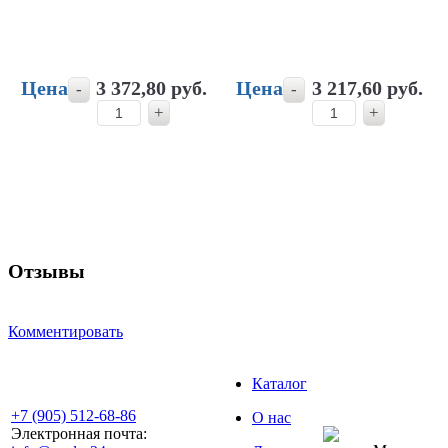
Цена
3 372,80 руб.
Цена
3 217,60 руб.
-
-
+
+
Отзывы
Комментировать
Каталог
+7 (905) 512-68-86
О нас
Электронная почта: