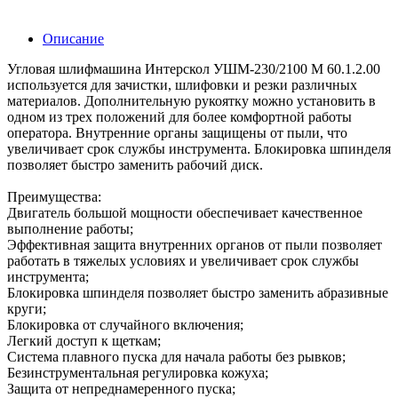
Описание
Угловая шлифмашина Интерскол УШМ-230/2100 М 60.1.2.00
используется для зачистки, шлифовки и резки различных
материалов. Дополнительную рукоятку можно установить в
одном из трех положений для более комфортной работы
оператора. Внутренние органы защищены от пыли, что
увеличивает срок службы инструмента. Блокировка шпинделя
позволяет быстро заменить рабочий диск.
Преимущества:
Двигатель большой мощности обеспечивает качественное
выполнение работы;
Эффективная защита внутренних органов от пыли позволяет
работать в тяжелых условиях и увеличивает срок службы
инструмента;
Блокировка шпинделя позволяет быстро заменить абразивные
круги;
Блокировка от случайного включения;
Легкий доступ к щеткам;
Система плавного пуска для начала работы без рывков;
Безинструментальная регулировка кожуха;
Защита от непреднамеренного пуска;