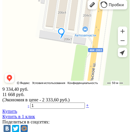
9 334,40 руб.
11 668 руб.
(Экономия в цене - 2 333,60 руб.)
-
+
Купить
Купить в 1 клик
Поделиться в соцсетях: