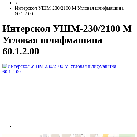
/
Интерскол УШМ-230/2100 М Угловая шлифмашина
60.1.2.00
Интерскол УШМ-230/2100 М
Угловая шлифмашина
60.1.2.00