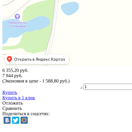
6 355,20 руб.
7 944 руб.
(Экономия в цене - 1 588,80 руб.)
-
Купить
Купить в 1 клик
Отложить
Сравнить
Поделиться в соцсетях: