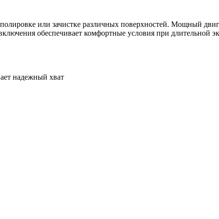
, полировке или зачистке различных поверхностей. Мощный дви
ключения обеспечивает комфортные условия при длительной эк
вает надежный хват