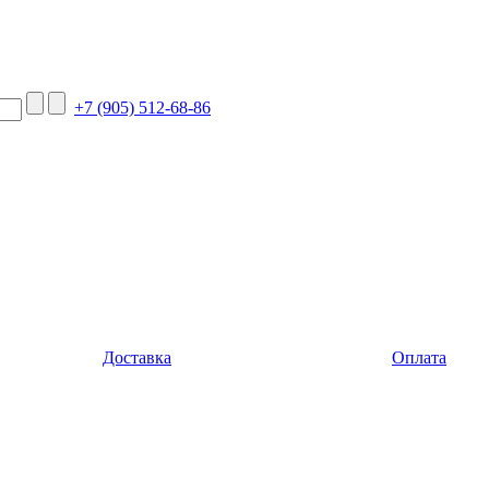
+7 (905) 512-68-86
Доставка
Оплата