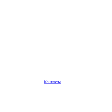
Контакты