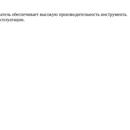
гатель обеспечивает высокую производительность инструмента.
сплуатации.