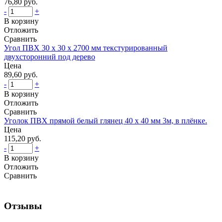
76,80 руб.
-
+
В корзину
Отложить
Сравнить
Угол ПВХ 30 х 30 х 2700 мм текстурированный
двухсторонний под дерево
Цена
89,60 руб.
-
+
В корзину
Отложить
Сравнить
Уголок ПВХ прямой белый глянец 40 х 40 мм 3м, в плёнке.
Цена
115,20 руб.
-
+
В корзину
Отложить
Сравнить
Отзывы