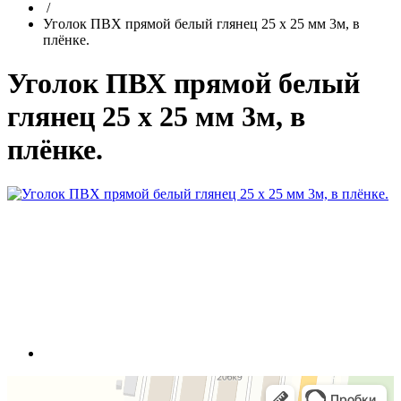
/
Уголок ПВХ прямой белый глянец 25 х 25 мм 3м, в
плёнке.
Уголок ПВХ прямой белый
глянец 25 х 25 мм 3м, в
плёнке.