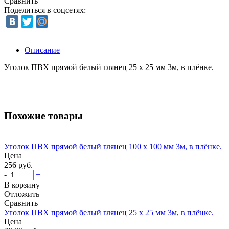
Сравнить
Поделиться в соцсетях:
Описание
Уголок ПВХ прямой белый глянец 25 х 25 мм 3м, в плёнке.
Похожие товары
Уголок ПВХ прямой белый глянец 100 х 100 мм 3м, в плёнке.
Цена
256 руб.
-
+
В корзину
Отложить
Сравнить
Уголок ПВХ прямой белый глянец 25 х 25 мм 3м, в плёнке.
Цена