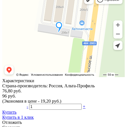
Характеристики
Страна-производитель:
Россия, Альта-Профиль
76,80 руб.
96 руб.
(Экономия в цене - 19,20 руб.)
-
+
Купить
Купить в 1 клик
Отложить