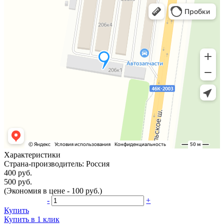
Характеристики
Страна-производитель:
Россия
400 руб.
500 руб.
(Экономия в цене - 100 руб.)
-
+
Купить
Купить в 1 клик