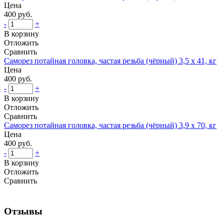
Цена
400 руб.
-
+
В корзину
Отложить
Сравнить
Саморез потайная головка, частая резьба (чёрный) 3,5 х 41, кг
Цена
400 руб.
-
+
В корзину
Отложить
Сравнить
Саморез потайная головка, частая резьба (чёрный) 3,9 х 70, кг
Цена
400 руб.
-
+
В корзину
Отложить
Сравнить
Отзывы