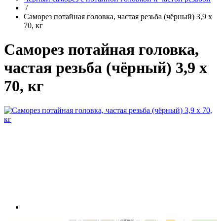
/
Саморез потайная головка, частая резьба (чёрный) 3,9 х
70, кг
Саморез потайная головка,
частая резьба (чёрный) 3,9 х
70, кг