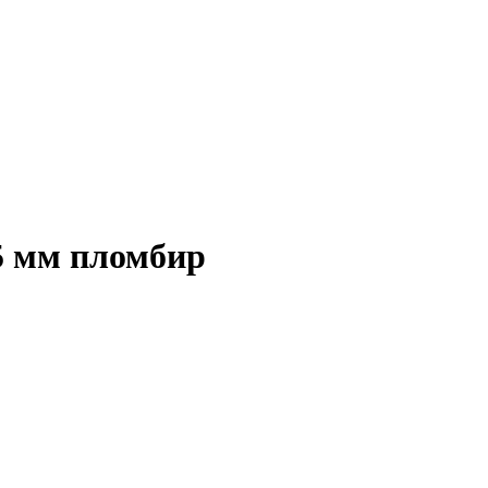
5 мм пломбир