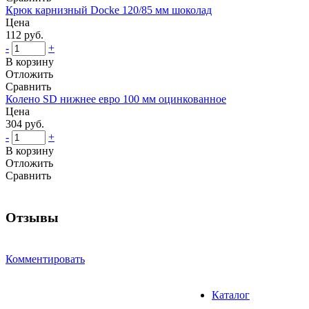
Крюк карнизный Docke 120/85 мм шоколад
Цена
112 руб.
-
+
В корзину
Отложить
Сравнить
Колено SD нижнее евро 100 мм оцинкованное
Цена
304 руб.
-
+
В корзину
Отложить
Сравнить
Отзывы
Комментировать
Каталог