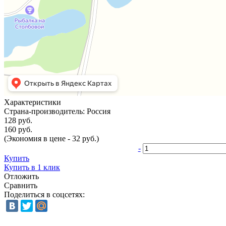
Характеристики
Страна-производитель:
Россия
128 руб.
160 руб.
(Экономия в цене - 32 руб.)
-
Купить
Купить в 1 клик
Отложить
Сравнить
Поделиться в соцсетях: