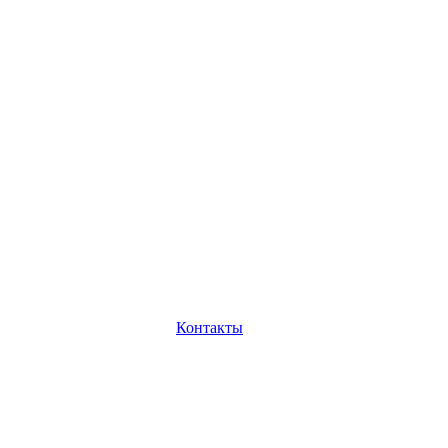
Контакты