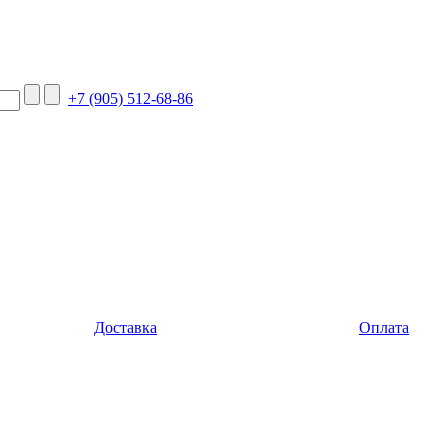
+7 (905) 512-68-86
Доставка
Оплата