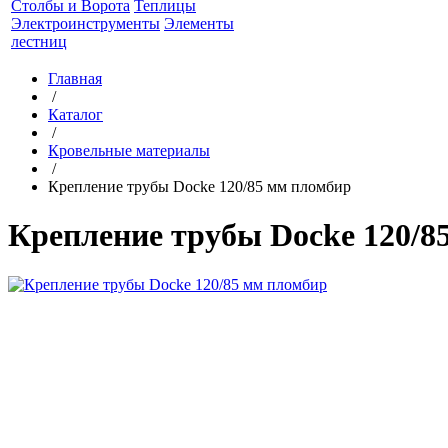
Столбы и Ворота
Теплицы
Электроинструменты
Элементы
лестниц
Главная
/
Каталог
/
Кровельные материалы
/
Крепление трубы Docke 120/85 мм пломбир
Крепление трубы Docke 120/8