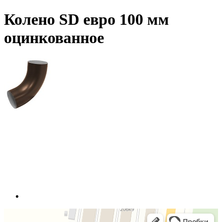
Колено SD евро 100 мм
оцинкованное