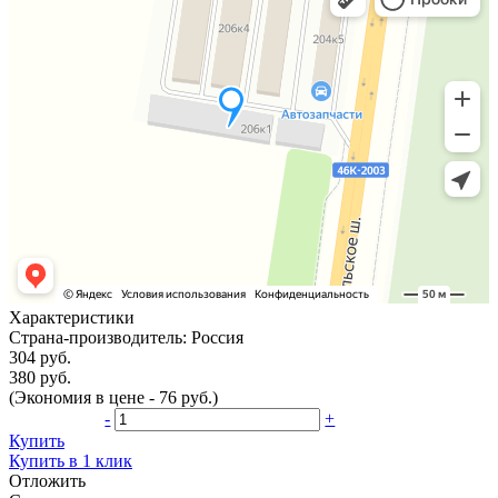
Характеристики
Страна-производитель:
Россия
304 руб.
380 руб.
(Экономия в цене - 76 руб.)
-
+
Купить
Купить в 1 клик
Отложить