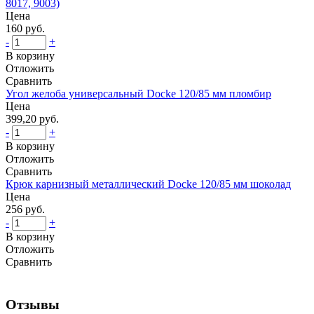
8017, 9003)
Цена
160 руб.
-
+
В корзину
Отложить
Сравнить
Угол желоба универсальный Docke 120/85 мм пломбир
Цена
399,20 руб.
-
+
В корзину
Отложить
Сравнить
Крюк карнизный металлический Docke 120/85 мм шоколад
Цена
256 руб.
-
+
В корзину
Отложить
Сравнить
Отзывы