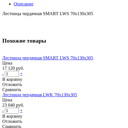
Описание
Лестница чердачная SMART LWS 70х130х305
Похожие товары
Лестница чердачная SMART LWS 70х130х305
Цена
17 120 руб.
-
+
В корзину
Отложить
Сравнить
Лестница чердачная LWK 70х130х305
Цена
23 040 руб.
-
+
В корзину
Отложить
Сравнить