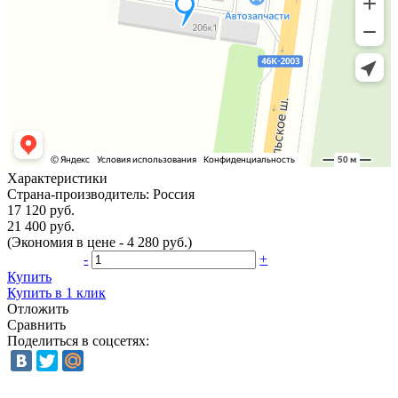
Характеристики
Страна-производитель:
Россия
17 120 руб.
21 400 руб.
(Экономия в цене - 4 280 руб.)
-
+
Купить
Купить в 1 клик
Отложить
Сравнить
Поделиться в соцсетях: