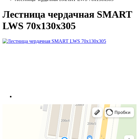
Лестница чердачная SMART
LWS 70х130х305