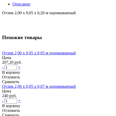
Описание
Отлив 2,00 x 0,05 х 0,20 м оцинкованный
Похожие товары
Отлив 2,00 x 0,05 х 0,05 м оцинкованный
Цена
207,20 руб.
-
+
В корзину
Отложить
Сравнить
Отлив 2,00 x 0,05 х 0,07 м оцинкованный
Цена
240 руб.
-
+
В корзину
Отложить
Сравнить