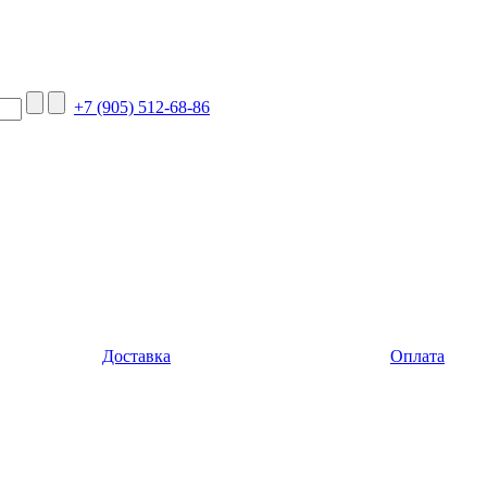
+7 (905) 512-68-86
Доставка
Оплата