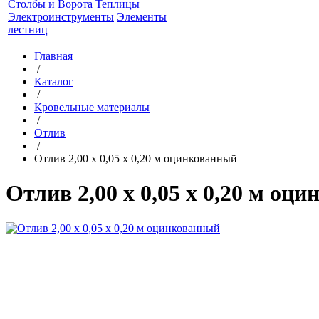
Столбы и Ворота
Теплицы
Электроинструменты
Элементы
лестниц
Главная
/
Каталог
/
Кровельные материалы
/
Отлив
/
Отлив 2,00 x 0,05 х 0,20 м оцинкованный
Отлив 2,00 x 0,05 х 0,20 м оц