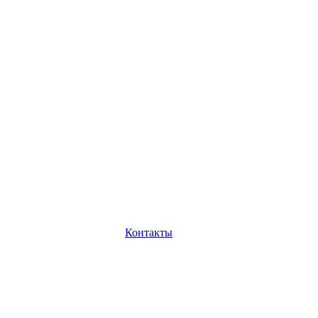
Контакты