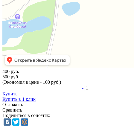
400 руб.
500 руб.
(Экономия в цене - 100 руб.)
-
Купить
Купить в 1 клик
Отложить
Сравнить
Поделиться в соцсетях: