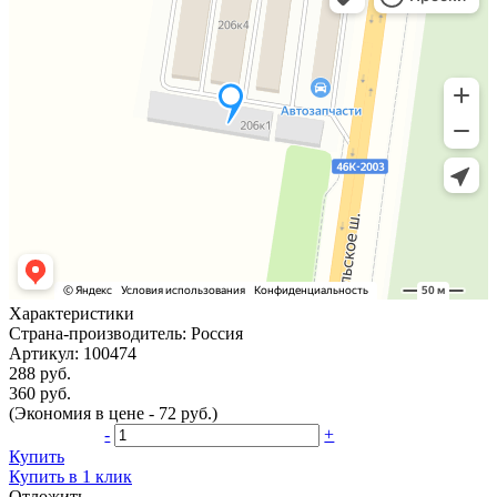
Характеристики
Страна-производитель:
Россия
Артикул:
100474
288 руб.
360 руб.
(Экономия в цене - 72 руб.)
-
+
Купить
Купить в 1 клик
Отложить