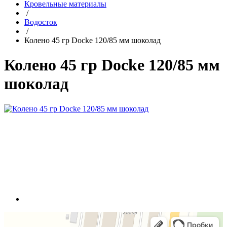
Кровельные материалы
/
Водосток
/
Колено 45 гр Docke 120/85 мм шоколад
Колено 45 гр Docke 120/85 мм
шоколад