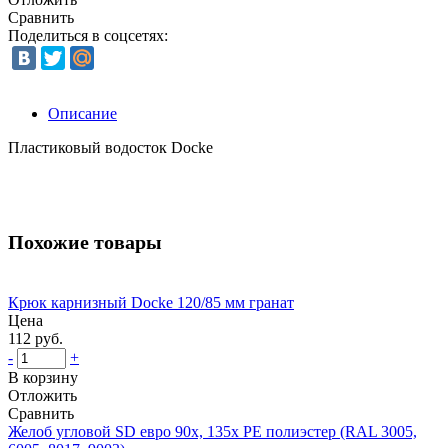
Сравнить
Поделиться в соцсетях:
Описание
Пластиковый водосток Docke
Похожие товары
Крюк карнизный Docke 120/85 мм гранат
Цена
112 руб.
-
+
В корзину
Отложить
Сравнить
Желоб угловой SD евро 90x, 135x PE полиэстер (RAL 3005,