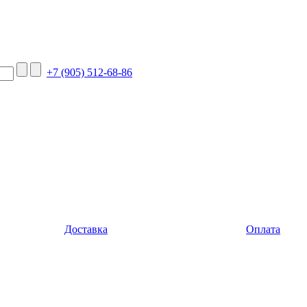
+7 (905) 512-68-86
Доставка
Оплата