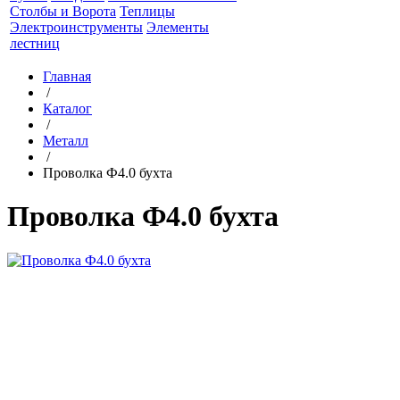
Столбы и Ворота
Теплицы
Электроинструменты
Элементы
лестниц
Главная
/
Каталог
/
Металл
/
Проволка Ф4.0 бухта
Проволка Ф4.0 бухта