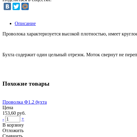
Описание
Проволока характеризуется высокой плотностью, имеет кругло
Бухта содержит один цельный отрезок. Моток свернут не пере
Похожие товары
Проволка Ф1.2 бухта
Цена
153,60 руб.
-
+
В корзину
Отложить
Сравнить