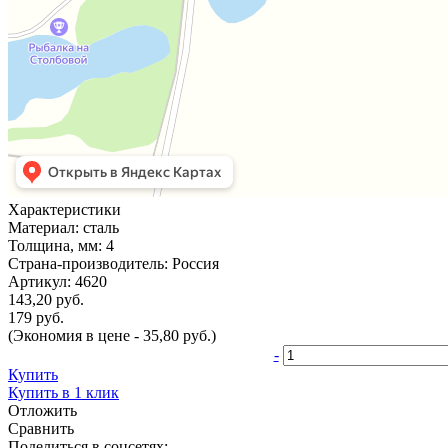
Характеристики
Материал:
сталь
Толщина, мм:
4
Страна-производитель:
Россия
Артикул:
4620
143,20 руб.
179 руб.
(Экономия в цене - 35,80 руб.)
-
Купить
Купить в 1 клик
Отложить
Сравнить
Поделиться в соцсетях: