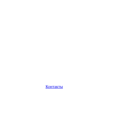
Контакты