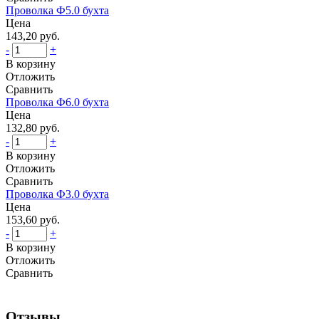
Проволка Ф5.0 бухта
Цена
143,20 руб.
-
+
В корзину
Отложить
Сравнить
Проволка Ф6.0 бухта
Цена
132,80 руб.
-
+
В корзину
Отложить
Сравнить
Проволка Ф3.0 бухта
Цена
153,60 руб.
-
+
В корзину
Отложить
Сравнить
Отзывы