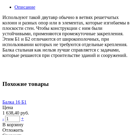
Описание
Используют такой двутавр обычно в ветвях решетчатых
колонн и разных опор или в элементах, которые изгибаемы в
плоскости стен. Чтобы конструкции с ним были
устойчивыми, применяются промежуточные закрепления.
Этим Б1 и Б2 отличаются от широкополочных, при
использовании которых не требуются отдельные крепления.
Балка стальная как нельзя лучше справляется с задачами,
которые решаются при строительстве зданий и сооружений.
Похожие товары
Балка 16 Б1
Цена
1 638,40 руб.
-
+
В корзину
Отложить