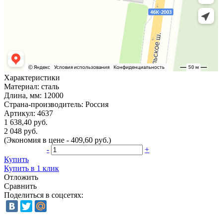
Характеристики
Материал:
сталь
Длина, мм:
12000
Страна-производитель:
Россия
Артикул:
4637
1 638,40 руб.
2 048 руб.
(Экономия в цене - 409,60 руб.)
-
+
Купить
Купить в 1 клик
Отложить
Сравнить
Поделиться в соцсетях: