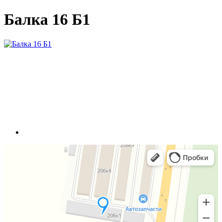
Балка 16 Б1