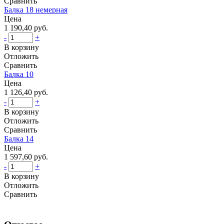
Сравнить
Балка 18 немерная
Цена
1 190,40 руб.
-
+
В корзину
Отложить
Сравнить
Балка 10
Цена
1 126,40 руб.
-
+
В корзину
Отложить
Сравнить
Балка 14
Цена
1 597,60 руб.
-
+
В корзину
Отложить
Сравнить