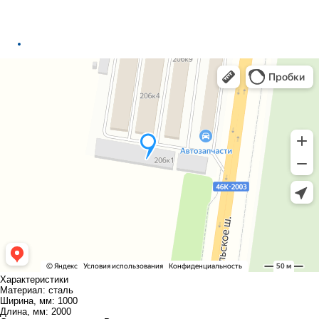
Характеристики
Материал:
сталь
Ширина, мм:
1000
Длина, мм:
2000