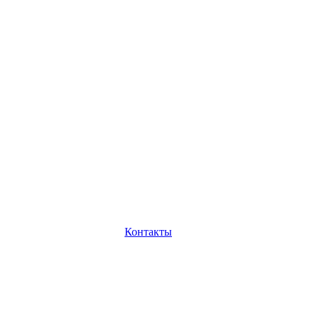
Контакты