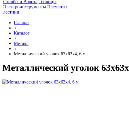
Столбы и Ворота
Теплицы
Электроинструменты
Элементы
лестниц
Главная
/
Каталог
/
Металл
/
Металлический уголок 63x63x4, 6 м
Металлический уголок 63x63x4