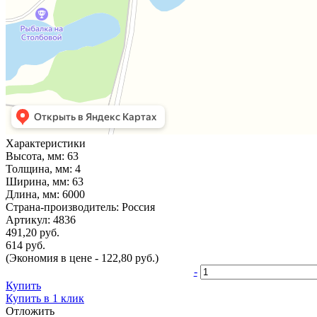
Характеристики
Высота, мм:
63
Толщина, мм:
4
Ширина, мм:
63
Длина, мм:
6000
Страна-производитель:
Россия
Артикул:
4836
491,20 руб.
614 руб.
(Экономия в цене - 122,80 руб.)
-
Купить
Купить в 1 клик
Отложить