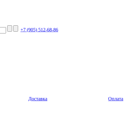
+7 (905) 512-68-86
Доставка
Оплата