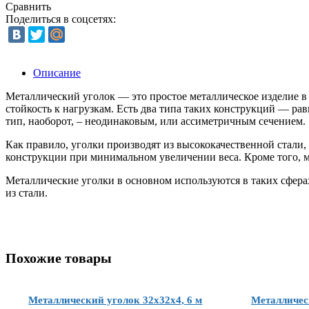
Сравнить
Поделиться в соцсетях:
Описание
Металлический уголок — это простое металлическое изделие в
стойкость к нагрузкам. Есть два типа таких конструкций — р
тип, наоборот, – неодинаковым, или ассиметричным сечением.
Как правило, уголки производят из высококачественной стали
конструкции при минимальном увеличении веса. Кроме того, м
Металлические уголки в основном используются в таких сфера
из стали.
Похожие товары
Металлический уголок 32x32x4, 6 м
Металличес