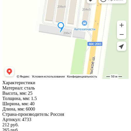
Характеристики
Материал:
сталь
Высота, мм:
25
Толщина, мм:
1.5
Ширина, мм:
40
Длина, мм:
6000
Страна-производитель:
Россия
Артикул:
4733
212 руб.
265 руб.