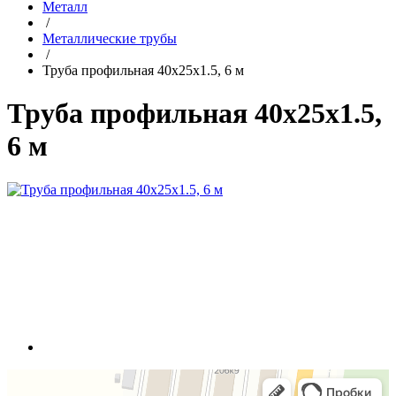
Металл
/
Металлические трубы
/
Труба профильная 40x25x1.5, 6 м
Труба профильная 40x25x1.5,
6 м