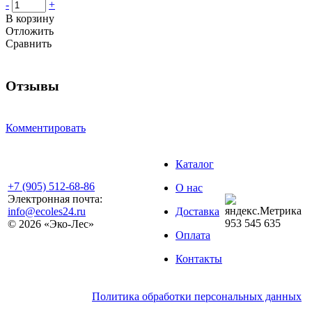
-
+
В корзину
Отложить
Сравнить
Отзывы
Комментировать
Каталог
+7 (905) 512-68-86
О нас
Электронная почта:
info@ecoles24.ru
Доставка
953
545
635
© 2026 «Эко-Лес»
Оплата
Контакты
Политика обработки персональных данных