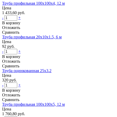
Труба профильная 100x100x4, 12 м
Цена
1 433,60 руб.
-
+
В корзину
Отложить
Сравнить
Труба профильная 20x10x1.5, 6 м
Цена
92 руб.
-
+
В корзину
Отложить
Сравнить
Труба оцинкованная 25x3.2
Цена
320 руб.
-
+
В корзину
Отложить
Сравнить
Труба профильная 100x100x5, 12 м
Цена
1 760,80 руб.