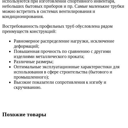
используются при изготовлении спортивного инвентаря,
небольших бытовых приборов и пр. Самые маленькие трубки
можно встретить в системах вентилирования и
кондиционирования.
Востребованность профильных труб обусловлена рядом
преимуществ конструкций:
Равномерное распределение нагрузки, исключение
деформаций;
Повышенная прочность по сравнению с другими
изделиями металлического проката;
Различные размеры;
Оптимальные эксплуатационные характеристики для
использования в сфере строительства (бытового и
промышленного);
Высокие показатели сопротивления к изгибу и
скручиванию.
Похожие товары