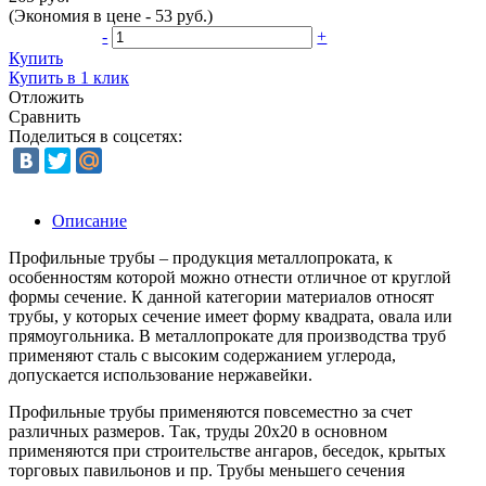
(Экономия в цене - 53 руб.)
-
+
Купить
Купить в 1 клик
Отложить
Сравнить
Поделиться в соцсетях:
Описание
Профильные трубы – продукция металлопроката, к
особенностям которой можно отнести отличное от круглой
формы сечение. К данной категории материалов относят
трубы, у которых сечение имеет форму квадрата, овала или
прямоугольника. В металлопрокате для производства труб
применяют сталь с высоким содержанием углерода,
допускается использование нержавейки.
Профильные трубы применяются повсеместно за счет
различных размеров. Так, труды 20х20 в основном
применяются при строительстве ангаров, беседок, крытых
торговых павильонов и пр. Трубы меньшего сечения