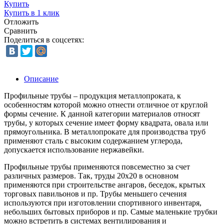
Купить
Купить в 1 клик
Отложить
Сравнить
Поделиться в соцсетях:
Описание
Профильные трубы – продукция металлопроката, к
особенностям которой можно отнести отличное от круглой
формы сечение. К данной категории материалов относят
трубы, у которых сечение имеет форму квадрата, овала или
прямоугольника. В металлопрокате для производства труб
применяют сталь с высоким содержанием углерода,
допускается использование нержавейки.
Профильные трубы применяются повсеместно за счет
различных размеров. Так, труды 20х20 в основном
применяются при строительстве ангаров, беседок, крытых
торговых павильонов и пр. Трубы меньшего сечения
используются при изготовлении спортивного инвентаря,
небольших бытовых приборов и пр. Самые маленькие трубки
можно встретить в системах вентилирования и