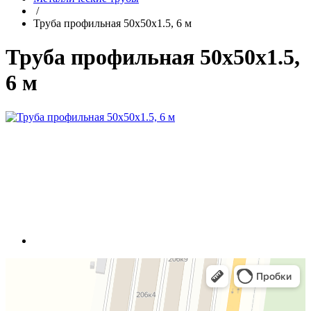
/
Труба профильная 50x50x1.5, 6 м
Труба профильная 50x50x1.5,
6 м