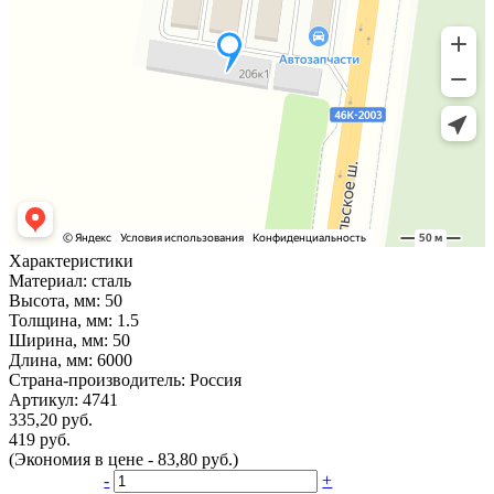
Характеристики
Материал:
сталь
Высота, мм:
50
Толщина, мм:
1.5
Ширина, мм:
50
Длина, мм:
6000
Страна-производитель:
Россия
Артикул:
4741
335,20 руб.
419 руб.
(Экономия в цене - 83,80 руб.)
-
+