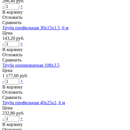
266,40 руб.
-
+
В корзину
Отложить
Сравнить
Труба профильная 30x15x1.5, 6 м
Цена
143,20 руб.
-
+
В корзину
Отложить
Сравнить
Труба оцинкованная 108x3.5
Цена
1 177,60 руб.
-
+
В корзину
Отложить
Сравнить
Труба профильная 40x25x2, 6 м
Цена
232,80 руб.
-
+
В корзину
Отложить