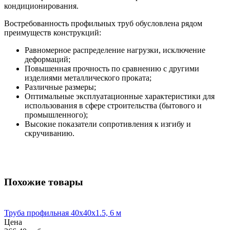
кондиционирования.
Востребованность профильных труб обусловлена рядом
преимуществ конструкций:
Равномерное распределение нагрузки, исключение
деформаций;
Повышенная прочность по сравнению с другими
изделиями металлического проката;
Различные размеры;
Оптимальные эксплуатационные характеристики для
использования в сфере строительства (бытового и
промышленного);
Высокие показатели сопротивления к изгибу и
скручиванию.
Похожие товары
Труба профильная 40x40x1.5, 6 м
Цена