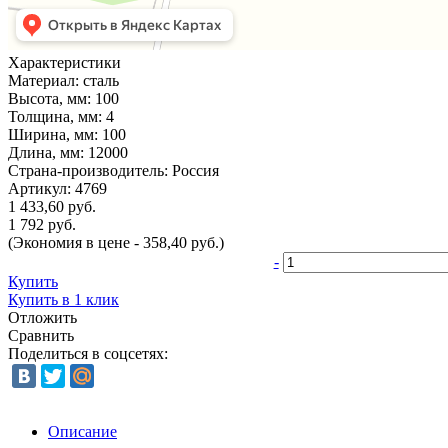
Характеристики
Материал:
сталь
Высота, мм:
100
Толщина, мм:
4
Ширина, мм:
100
Длина, мм:
12000
Страна-производитель:
Россия
Артикул:
4769
1 433,60 руб.
1 792 руб.
(Экономия в цене - 358,40 руб.)
-
Купить
Купить в 1 клик
Отложить
Сравнить
Поделиться в соцсетях:
Описание