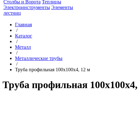
Столбы и Ворота
Теплицы
Электроинструменты
Элементы
лестниц
Главная
/
Каталог
/
Металл
/
Металлические трубы
/
Труба профильная 100x100x4, 12 м
Труба профильная 100x100x4, 