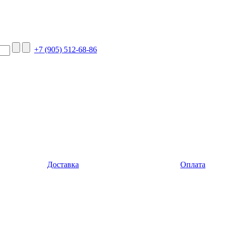
+7 (905) 512-68-86
Доставка
Оплата