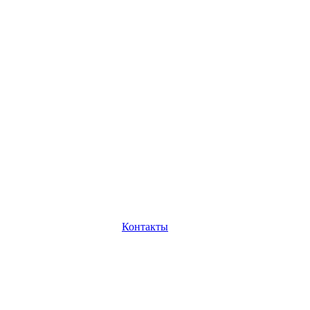
Контакты