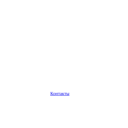
Контакты