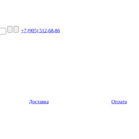
+7 (905) 512-68-86
Доставка
Оплата