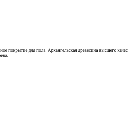
ьное покрытие для пола. Архангельская древесина высшего качес
ева.