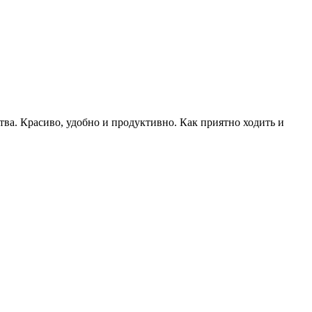
тва. Красиво, удобно и продуктивно. Как приятно ходить и