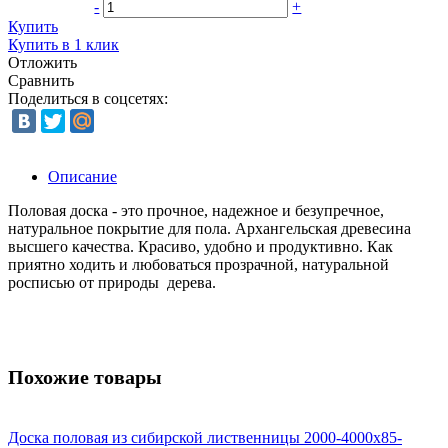
-
+
Купить
Купить в 1 клик
Отложить
Сравнить
Поделиться в соцсетях:
Описание
Половая доска - это прочное, надежное и безупречное,
натуральное покрытие для пола. Архангельская древесина
высшего качества. Красиво, удобно и продуктивно. Как
приятно ходить и любоваться прозрачной, натуральной
росписью от природы дерева.
Похожие товары
Доска половая из сибирской лиственницы 2000-4000х85-