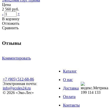
140х20мм сорт Прима
Цена
2 560 руб.
-
+
В корзину
Отложить
Сравнить
Отзывы
Комментировать
Каталог
+7 (905) 512-68-86
О нас
Электронная почта:
info@ecoles24.ru
Доставка
199
114
133
© 2026 «Эко-Лес»
Оплата
Контакты