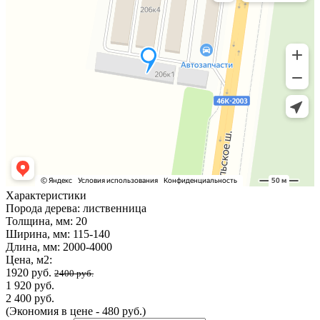
Характеристики
Порода дерева:
лиственница
Толщина, мм:
20
Ширина, мм:
115-140
Длина, мм:
2000-4000
Цена, м2:
1920 руб.
2400 руб.
1 920 руб.
2 400 руб.
(Экономия в цене - 480 руб.)