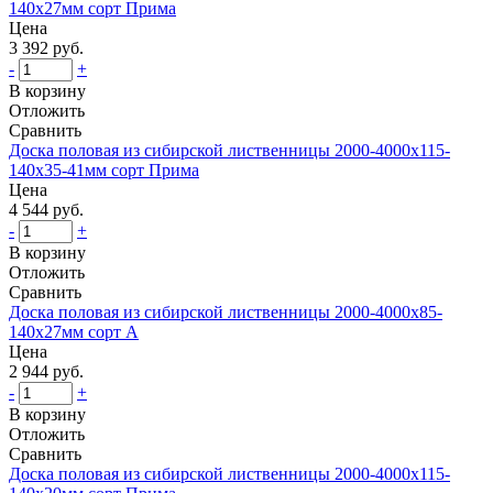
140х27мм сорт Прима
Цена
3 392 руб.
-
+
В корзину
Отложить
Сравнить
Доска половая из сибирской лиственницы 2000-4000х115-
140х35-41мм сорт Прима
Цена
4 544 руб.
-
+
В корзину
Отложить
Сравнить
Доска половая из сибирской лиственницы 2000-4000х85-
140х27мм сорт А
Цена
2 944 руб.
-
+
В корзину
Отложить
Сравнить
Доска половая из сибирской лиственницы 2000-4000х115-