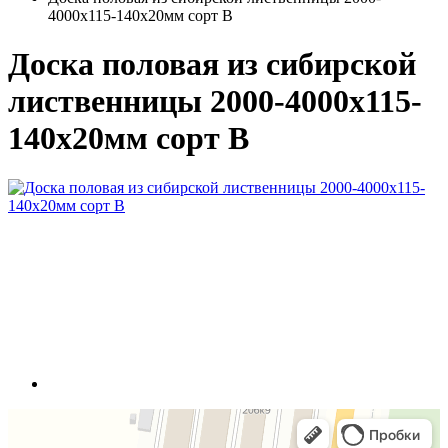
4000х115-140х20мм сорт В
Доска половая из сибирской
лиственницы 2000-4000х115-
140х20мм сорт В