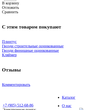
В корзину
Отложить
Сравнить
С этим товаром покупают
Плинтус
Гвозди строительные оцинкованные
Гвозди финишные оцинкованные
Кляймер
Отзывы
Комментировать
Каталог
+7 (905) 512-68-86
О нас
Электронная почта: