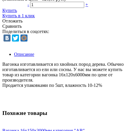
-
+
Купить
Купить в 1 клик
Отложить
Сравнить
Поделиться в соцсетях:
Описание
Вагонка изготавливается из хвойных пород дерева. Обычно
изготавливается из ели или сосны. У нас вы можете купить
товар из категории вагонка 16х120х6000мм по цене от
производителя.
Продается упаковками по 5шт, влажность 10-12%
Похожие товары
Вагонка 16х150х3000мм категория "АВ"