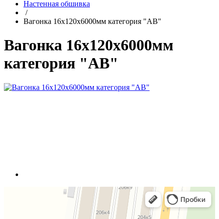
Настенная обшивка
/
Вагонка 16х120х6000мм категория "АВ"
Вагонка 16х120х6000мм
категория "АВ"