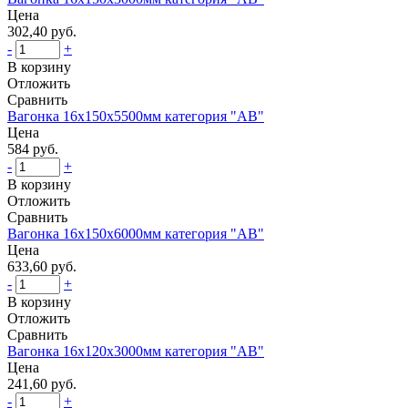
Цена
302,40 руб.
-
+
В корзину
Отложить
Сравнить
Вагонка 16х150х5500мм категория "АВ"
Цена
584 руб.
-
+
В корзину
Отложить
Сравнить
Вагонка 16х150х6000мм категория "АВ"
Цена
633,60 руб.
-
+
В корзину
Отложить
Сравнить
Вагонка 16х120х3000мм категория "АВ"
Цена
241,60 руб.
-
+