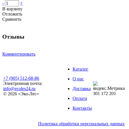
-
+
В корзину
Отложить
Сравнить
Отзывы
Комментировать
Каталог
+7 (905) 512-68-86
О нас
Электронная почта:
info@ecoles24.ru
Доставка
301
172
201
© 2026 «Эко-Лес»
Оплата
Контакты
Политика обработки персональных данных