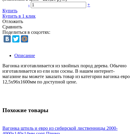
-
+
Купить
Купить в 1 клик
Отложить
Сравнить
Поделиться в соцсетях:
Описание
Вагонка изготавливается из хвойных пород дерева. Обычно
изготавливается из ели или сосны. В нашем интернет-
магазине вы можете заказать товар из категории вагонка евро
12,5х96х1600мм по доступной цене.
Похожие товары
Вагонка штиль и евро из сибирской лиственницы 2000-
4000х140х14мм сорт Прима