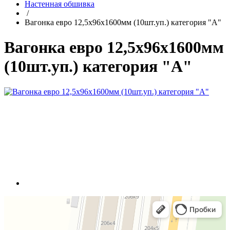
Настенная обшивка
/
Вагонка евро 12,5х96х1600мм (10шт.уп.) категория "А"
Вагонка евро 12,5х96х1600мм
(10шт.уп.) категория "А"