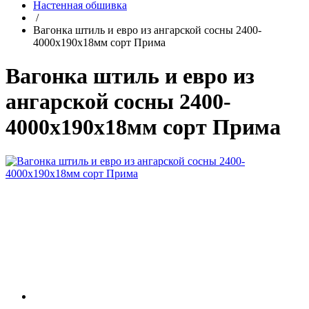
Настенная обшивка
/
Вагонка штиль и евро из ангарской сосны 2400-
4000х190х18мм сорт Прима
Вагонка штиль и евро из
ангарской сосны 2400-
4000х190х18мм сорт Прима