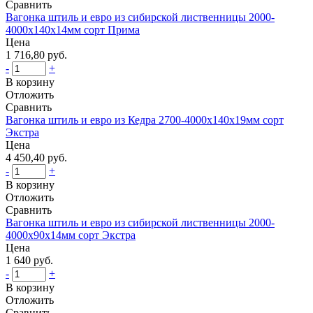
Сравнить
Вагонка штиль и евро из сибирской лиственницы 2000-
4000х140х14мм сорт Прима
Цена
1 716,80 руб.
-
+
В корзину
Отложить
Сравнить
Вагонка штиль и евро из Кедра 2700-4000х140х19мм сорт
Экстра
Цена
4 450,40 руб.
-
+
В корзину
Отложить
Сравнить
Вагонка штиль и евро из сибирской лиственницы 2000-
4000х90х14мм сорт Экстра
Цена
1 640 руб.
-
+
В корзину
Отложить
Сравнить