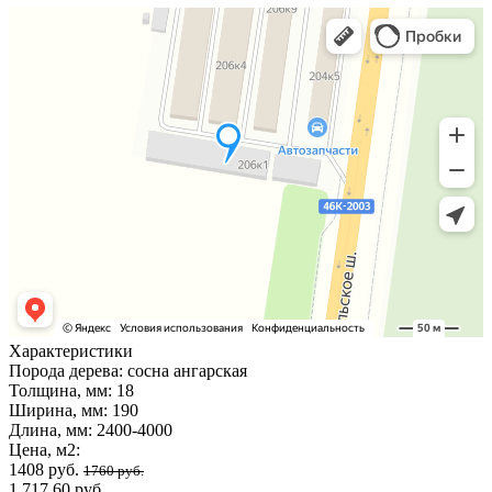
Характеристики
Порода дерева:
сосна ангарская
Толщина, мм:
18
Ширина, мм:
190
Длина, мм:
2400-4000
Цена, м2:
1408 руб.
1760 руб.
1 717,60 руб.