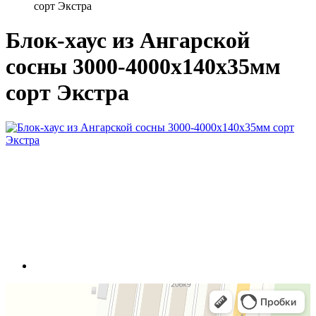
сорт Экстра
Блок-хаус из Ангарской
сосны 3000-4000х140х35мм
сорт Экстра