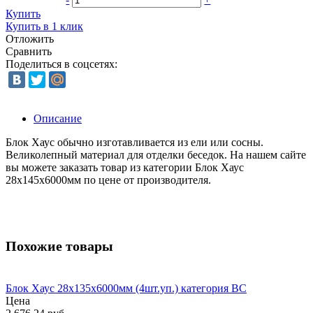
Купить
Купить в 1 клик
Отложить
Сравнить
Поделиться в соцсетях:
Описание
Блок Хаус обычно изготавливается из ели или сосны.
Великолепный материал для отделки беседок. На нашем сайте
вы можете заказать товар из категории Блок Хаус
28х145х6000мм по цене от производителя.
Похожие товары
Блок Хаус 28х135х6000мм (4шт.уп.) категория ВС
Цена