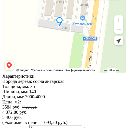
Характеристики
Порода дерева:
сосна ангарская
Толщина, мм:
35
Ширина, мм:
140
Длина, мм:
3000-4000
Цена, м2:
3584 руб.
4480 руб.
4 372,80 руб.
5 466 руб.
(Экономия в цене - 1 093,20 руб.)
-
+