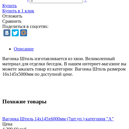
Купить
Купить в 1 клик
Отложить
Сравнить
Поделиться в соцсетях:
Описание
Вагонка Штиль изготавливается из хвои. Великолепный
материал для отделки беседок. В нашем интернет-магазине вы
можете заказать товар из категории Вагонка Штиль размером
16х145х5000мм по доступной цене.
Похожие товары
Вагонка Штиль 14х145х6000мм (7шт.уп.) категория "А"
Цена