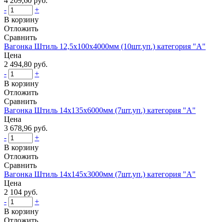
4 209,60 руб.
-
+
В корзину
Отложить
Сравнить
Вагонка Штиль 12,5х100х4000мм (10шт.уп.) категория "А"
Цена
2 494,80 руб.
-
+
В корзину
Отложить
Сравнить
Вагонка Штиль 14х135х6000мм (7шт.уп.) категория "A"
Цена
3 678,96 руб.
-
+
В корзину
Отложить
Сравнить
Вагонка Штиль 14х145х3000мм (7шт.уп.) категория "А"
Цена
2 104 руб.
-
+
В корзину
Отложить