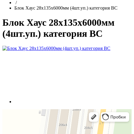
/
Блок Хаус 28х135х6000мм (4шт.уп.) категория ВС
Блок Хаус 28х135х6000мм
(4шт.уп.) категория ВС