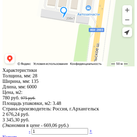
Характеристики
Толщина, мм:
28
Ширина, мм:
135
Длина, мм:
6000
Цена, м2:
780 руб.
975 руб.
Площадь упаковки, м2:
3.48
Страна-производитель:
Россия, г.Архангельск
2 676,24 руб.
3 345,30 руб.
(Экономия в цене - 669,06 руб.)
-
+