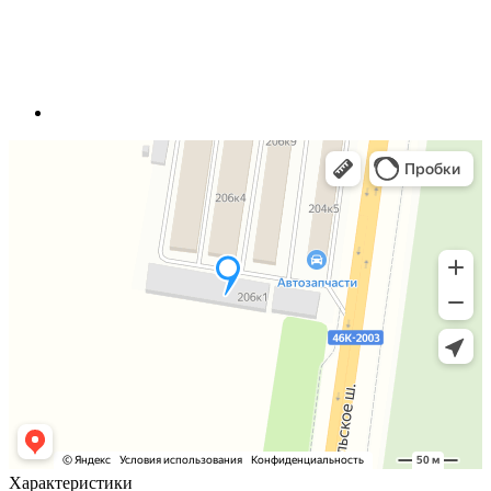
Характеристики