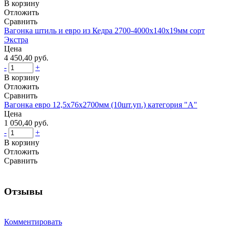
В корзину
Отложить
Сравнить
Вагонка штиль и евро из Кедра 2700-4000х140х19мм сорт
Экстра
Цена
4 450,40 руб.
-
+
В корзину
Отложить
Сравнить
Вагонка евро 12,5х76х2700мм (10шт.уп.) категория "А"
Цена
1 050,40 руб.
-
+
В корзину
Отложить
Сравнить
Отзывы
Комментировать