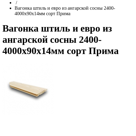
/
Вагонка штиль и евро из ангарской сосны 2400-
4000х90х14мм сорт Прима
Вагонка штиль и евро из
ангарской сосны 2400-
4000х90х14мм сорт Прима