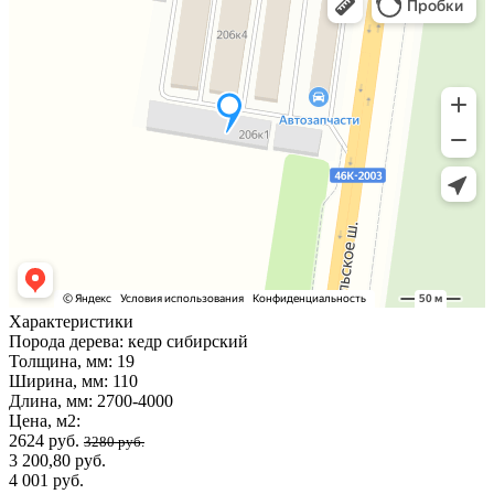
Характеристики
Порода дерева:
кедр сибирский
Толщина, мм:
19
Ширина, мм:
110
Длина, мм:
2700-4000
Цена, м2:
2624 руб.
3280 руб.
3 200,80 руб.
4 001 руб.