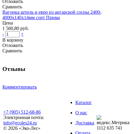
Отложить
Сравнить
Вагонка штиль и евро из ангарской сосны 2400-
4000х140х14мм сорт Прима
Цена
1 560,80 руб.
-
+
В корзину
Отложить
Сравнить
Отзывы
Комментировать
Каталог
+7 (905) 512-68-86
О нас
Электронная почта:
info@ecoles24.ru
Доставка
1112
635
741
© 2026 «Эко-Лес»
Оплата