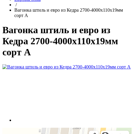
/
Вагонка штиль и евро из Кедра 2700-4000х110х19мм
сорт А
Вагонка штиль и евро из
Кедра 2700-4000х110х19мм
сорт А