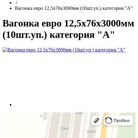
/
Вагонка евро 12,5х76х3000мм (10шт.уп.) категория "А"
Вагонка евро 12,5х76х3000мм
(10шт.уп.) категория "А"