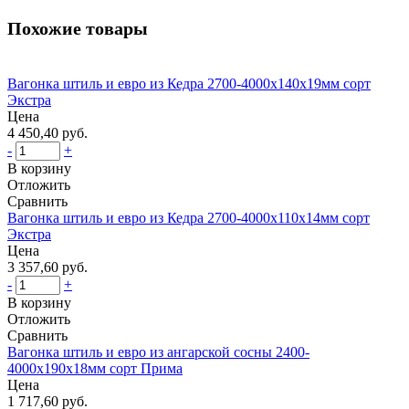
Похожие товары
Вагонка штиль и евро из Кедра 2700-4000х140х19мм сорт
Экстра
Цена
4 450,40 руб.
-
+
В корзину
Отложить
Сравнить
Вагонка штиль и евро из Кедра 2700-4000х110х14мм сорт
Экстра
Цена
3 357,60 руб.
-
+
В корзину
Отложить
Сравнить
Вагонка штиль и евро из ангарской сосны 2400-
4000х190х18мм сорт Прима
Цена
1 717,60 руб.