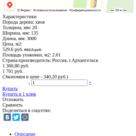
Характеристики
Порода дерева:
хвоя
Толщина, мм:
20
Ширина, мм:
135
Длина, мм:
3000
Цена, м2:
529.6 руб.
662,5 руб.
Площадь упаковки, м2:
2.61
Страна-производитель:
Россия, г.Архангельск
1 360,80 руб.
1 701 руб.
(Экономия в цене - 340,20 руб.)
-
+
Купить
Купить в 1 клик
Отложить
Сравнить
Поделиться в соцсетях:
Описание