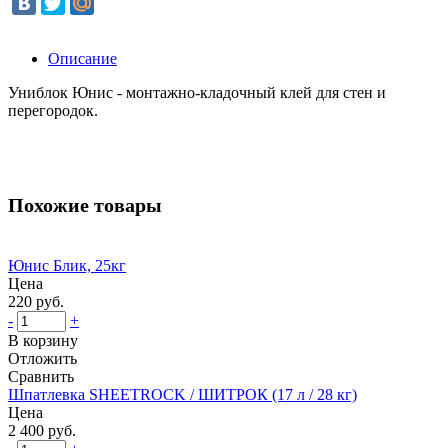
Описание
Униблок Юнис - монтажно-кладочный клей для стен и
перегородок.
Похожие товары
Юнис Блик, 25кг
Цена
220 руб.
-
+
В корзину
Отложить
Сравнить
Шпатлевка SHEETROCK / ШИТРОК (17 л / 28 кг)
Цена
2 400 руб.