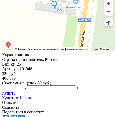
Характеристики
Страна-производитель:
Россия
Вес, кг:
25
Артикул:
101948
320 руб.
400 руб.
(Экономия в цене - 80 руб.)
-
+
Купить
Купить в 1 клик
Отложить
Сравнить
Поделиться в соцсетях: