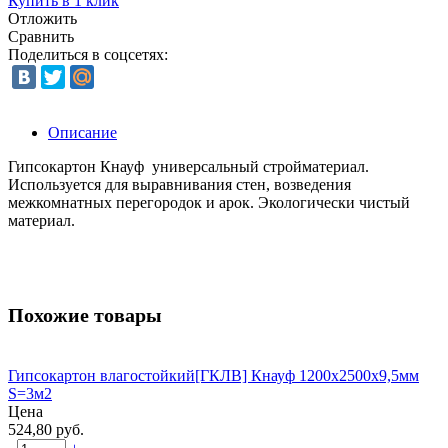
Купить в 1 клик
Отложить
Сравнить
Поделиться в соцсетях:
Описание
Гипсокартон Кнауф универсальный стройматериал.
Используется для выравнивания стен, возведения
межкомнатных перегородок и арок. Экологически чистый
материал.
Похожие товары
Гипсокартон влагостойкий[ГКЛВ] Кнауф 1200х2500х9,5мм
S=3м2
Цена
524,80 руб.