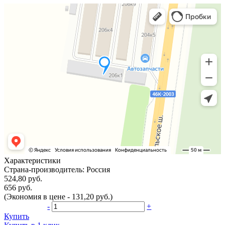
Характеристики
Страна-производитель:
Россия
524,80 руб.
656 руб.
(Экономия в цене - 131,20 руб.)
-
+
Купить