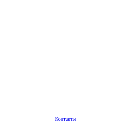
Контакты