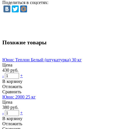
Поделиться в соцсетях:
Похожие товары
Юнис Теплон Белый (штукатурка) 30 кг
Цена
430 руб.
-
+
В корзину
Отложить
Сравнить
Юнис 2000 25 кг
Цена
380 руб.
-
+
В корзину
Отложить
Сравнить