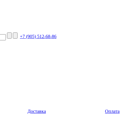
+7 (905) 512-68-86
Доставка
Оплата