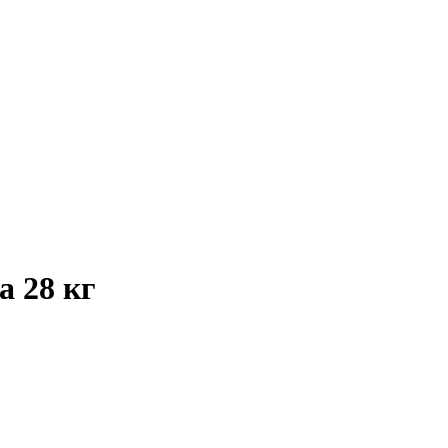
 28 кг