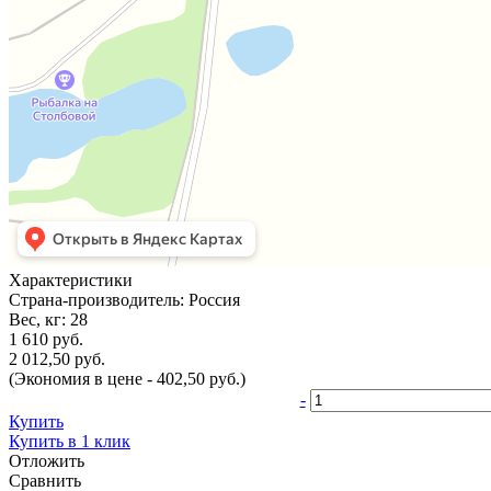
Характеристики
Страна-производитель:
Россия
Вес, кг:
28
1 610 руб.
2 012,50 руб.
(Экономия в цене - 402,50 руб.)
-
Купить
Купить в 1 клик
Отложить
Сравнить