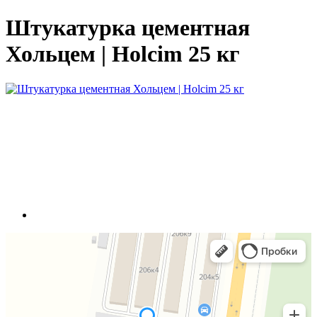
Штукатурка цементная
Хольцем | Holcim 25 кг