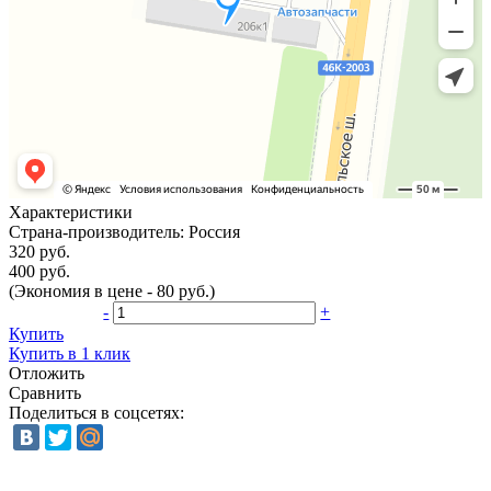
Характеристики
Страна-производитель:
Россия
320 руб.
400 руб.
(Экономия в цене - 80 руб.)
-
+
Купить
Купить в 1 клик
Отложить
Сравнить
Поделиться в соцсетях: