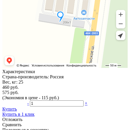
Характеристики
Страна-производитель:
Россия
Вес, кг:
25
460 руб.
575 руб.
(Экономия в цене - 115 руб.)
-
+
Купить
Купить в 1 клик
Отложить
Сравнить
Поделиться в соцсетях: