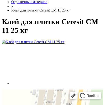
Отделочный материал
/
Клей для плитки Ceresit СМ 11 25 кг
Клей для плитки Ceresit СМ
11 25 кг