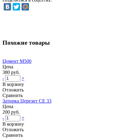
Похожие товары
Цемент М500
Цена
380 руб.
-
+
В корзину
Отложить
Сравнить
Затирка Церезит CE 33
Цена
200 руб.
-
+
В корзину
Отложить
Сравнить