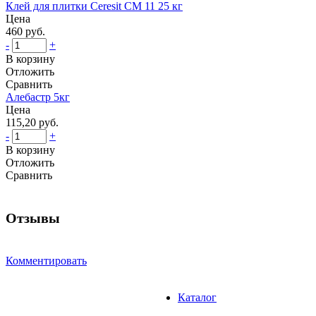
Клей для плитки Ceresit СМ 11 25 кг
Цена
460 руб.
-
+
В корзину
Отложить
Сравнить
Алебастр 5кг
Цена
115,20 руб.
-
+
В корзину
Отложить
Сравнить
Отзывы
Комментировать
Каталог