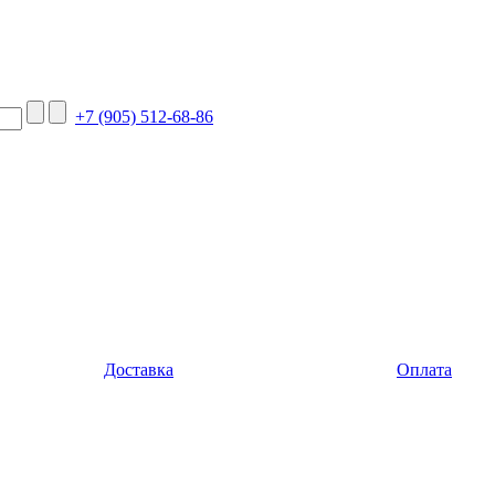
+7 (905) 512-68-86
Доставка
Оплата