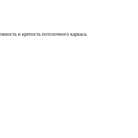
ежность и крепость потолочного каркаса.