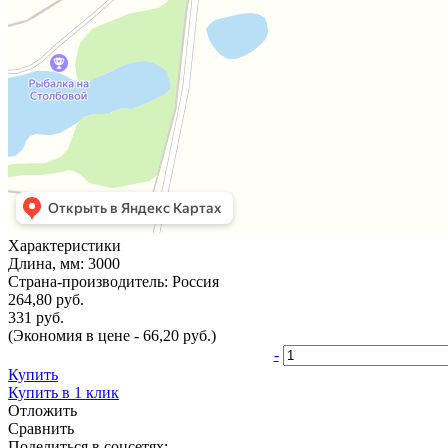
Характеристики
Длина, мм:
3000
Страна-производитель:
Россия
264,80 руб.
331 руб.
(Экономия в цене - 66,20 руб.)
-
Купить
Купить в 1 клик
Отложить
Сравнить
Поделиться в соцсетях: