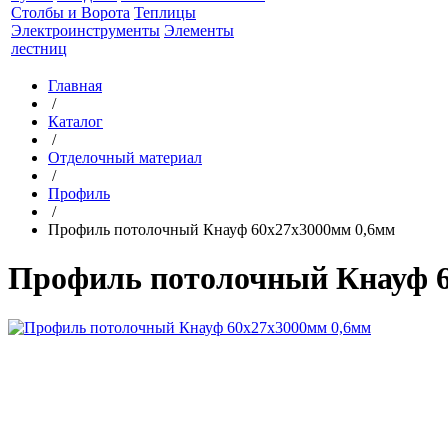
Столбы и Ворота
Теплицы
Электроинструменты
Элементы
лестниц
Главная
/
Каталог
/
Отделочный материал
/
Профиль
/
Профиль потолочный Кнауф 60х27х3000мм 0,6мм
Профиль потолочный Кнауф 6