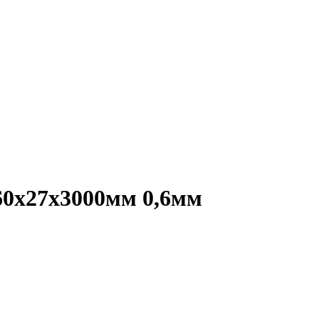
0х27х3000мм 0,6мм