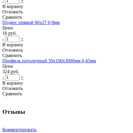
-
+
В корзину
Отложить
Сравнить
Подвес прямой 60х27 0,9мм
Цена
16 руб.
-
+
В корзину
Отложить
Сравнить
Профиль потолочный 50х100х3000мм 0,45мм
Цена
324 руб.
-
+
В корзину
Отложить
Сравнить
Отзывы
Комментировать