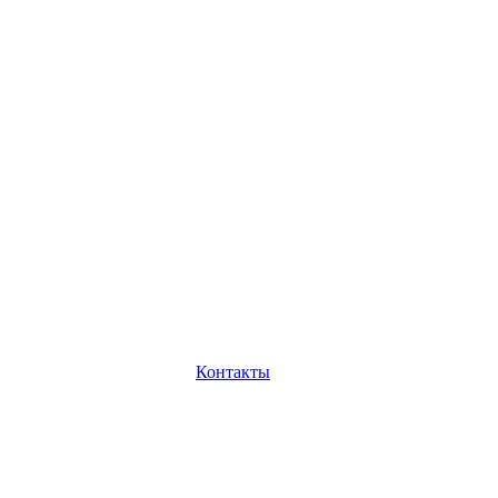
Контакты